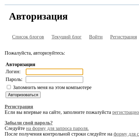
Авторизация
Список блогов
Текущий блог
Войти
Регистрация
Пожалуйста, авторизуйтесь:
Авторизация
Логин:
Пароль:
Запомнить меня на этом компьютере
Регистрация
Если вы впервые на сайте, заполните пожалуйста
регистраци
Забыли свой пароль?
Следуйте
на форму для запроса пароля.
После получения контрольной строки следуйте на
форму для 